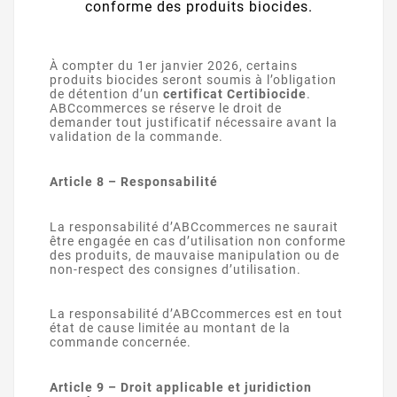
conforme des produits biocides.
À compter du 1er janvier 2026, certains
produits biocides seront soumis à l’obligation
de détention d’un
certificat Certibiocide
.
ABCcommerces se réserve le droit de
demander tout justificatif nécessaire avant la
validation de la commande.
Article 8 – Responsabilité
La responsabilité d’ABCcommerces ne saurait
être engagée en cas d’utilisation non conforme
des produits, de mauvaise manipulation ou de
non-respect des consignes d’utilisation.
La responsabilité d’ABCcommerces est en tout
état de cause limitée au montant de la
commande concernée.
Article 9 – Droit applicable et juridiction