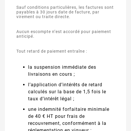
Sauf conditions particulières, les factures sont
payables à 30 jours date de facture, par
virement ou traite directe.
Aucun escompte n’est accordé pour paiement
anticipé.
Tout retard de paiement entraîne :
la suspension immédiate des
livraisons en cours ;
l’application d’intérêts de retard
calculés sur la base de 1,5 fois le
taux d’intérêt légal ;
une indemnité forfaitaire minimale
de 40 € HT pour frais de
recouvrement, conformément à la
réglementation en vigueur ;