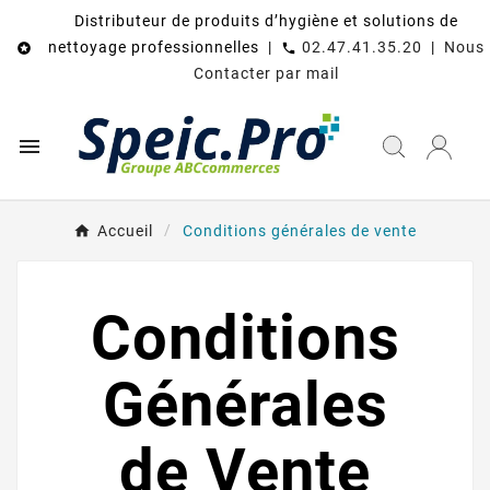
Distributeur de produits d’hygiène et solutions de
nettoyage professionnelles |
02.47.41.35.20
|
Nous

call
Contacter par mail

Accueil
Conditions générales de vente
Conditions
Générales
de Vente