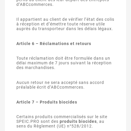
d’ABCcommerces.
Il appartient au client de vérifier l’état des colis
à réception et d’émettre toute réserve utile
auprès du transporteur dans les délais légaux.
Article 6 – Réclamations et retours
Toute réclamation doit être formulée dans un
délai maximum de 7 jours suivant la réception
des marchandises.
Aucun retour ne sera accepté sans accord
préalable écrit d’ABCcommerces.
Article 7 – Produits biocides
Certains produits commercialisés sur le site
SPEIC.PRO sont des
produits biocides
, au
sens du Règlement (UE) n°528/2012.