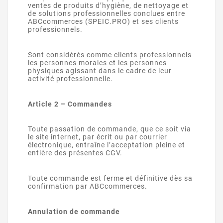
ventes de produits d’hygiène, de nettoyage et
de solutions professionnelles conclues entre
ABCcommerces (SPEIC.PRO) et ses clients
professionnels.
Sont considérés comme clients professionnels
les personnes morales et les personnes
physiques agissant dans le cadre de leur
activité professionnelle.
Article 2 – Commandes
Toute passation de commande, que ce soit via
le site internet, par écrit ou par courrier
électronique, entraîne l’acceptation pleine et
entière des présentes CGV.
Toute commande est ferme et définitive dès sa
confirmation par ABCcommerces.
Annulation de commande