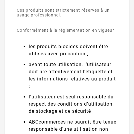
Ces produits sont strictement réservés à un
usage professionnel.
Conformément à la réglementation en vigueur :
les produits biocides doivent être
utilisés avec précaution ;
avant toute utilisation, l’utilisateur
doit lire attentivement l’étiquette et
les informations relatives au produit
;
l’utilisateur est seul responsable du
respect des conditions d’utilisation,
de stockage et de sécurité ;
ABCcommerces ne saurait être tenue
responsable d’une utilisation non