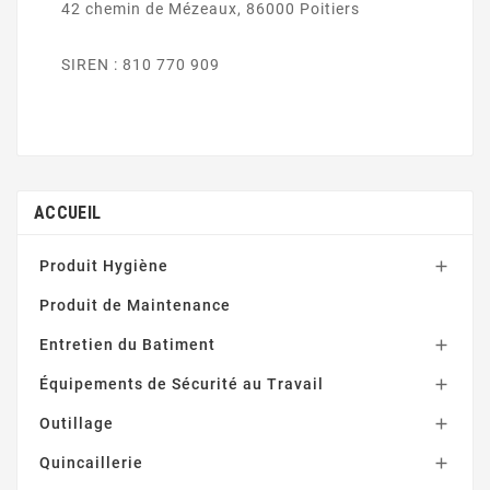
42 chemin de Mézeaux, 86000 Poitiers
SIREN : 810 770 909
ACCUEIL
Produit Hygiène

Produit de Maintenance
Entretien du Batiment

Équipements de Sécurité au Travail

Outillage

Quincaillerie
