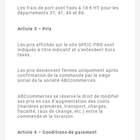
Les frais de port sont fixés à 18 € HT pour les
départements 37, 41, 49 et 86.
Article 3 – Prix
Les prix affichés sur le site SPEIC.PRO sont
indiqués à titre indicatif et s’entendent hors
taxes.
Les prix deviennent fermes uniquement après
confirmation de la commande par le siège
social de la société ABCcommerces.
ABCcommerces se réserve le droit de modifier
ses prix en cas d’augmentation des coûts
(matières premières, transport, charges,
fiscalité, taux de change, etc.) entre la
commande et la livraison.
Article 4 – Conditions de paiement