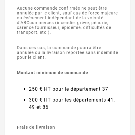
Aucune commande confirmée ne peut être
annulée par le client, sauf cas de force majeure
ou événement indépendant de la volonté
d’ABCcommerces (incendie, grève, pénurie,
carence fournisseur, épidémie, difficultés de
transport, etc.).
Dans ces cas, la commande pourra être
annulée ou la livraison reportée sans indemnité
pour le client.
Montant minimum de commande
250 € HT pour le département 37
300 € HT pour les départements 41,
49 et 86
Frais de livraison