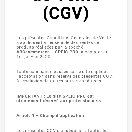
(CGV)
Les présentes Conditions Générales de Vente
s’appliquent à l’ensemble des ventes de
produits réalisées par la société
ABCcommerces – SPEIC.PRO
, à compter du
1er janvier 2023.
Toute commande passée sur le site implique
l’acceptation sans réserve des présentes CGV,
à l’exclusion de toutes autres conditions.
IMPORTANT : Le site SPEIC.PRO est
strictement réservé aux professionnels.
Article 1 – Champ d’application
Les présentes CGV s’appliquent à toutes les