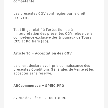
compétente
Les présentes CGV sont régies par le droit
français.
Tout litige relatif à l’exécution ou à
l’interprétation des présentes CGV relève de la
compétence exclusive des tribunaux de
Tours
(37)
et
Poitiers (86)
.
Article 10 – Acceptation des CGV
Le client déclare avoir pris connaissance des
présentes Conditions Générales de Vente et les
accepter sans réserve.
ABCcommerces – SPEIC.PRO
37 rue de Suède, 37100 TOURS