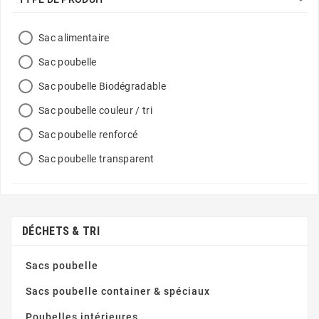
Sac alimentaire
Sac poubelle
Sac poubelle Biodégradable
Sac poubelle couleur / tri
Sac poubelle renforcé
Sac poubelle transparent
DÉCHETS & TRI
Sacs poubelle
Sacs poubelle container & spéciaux
Poubelles intérieures