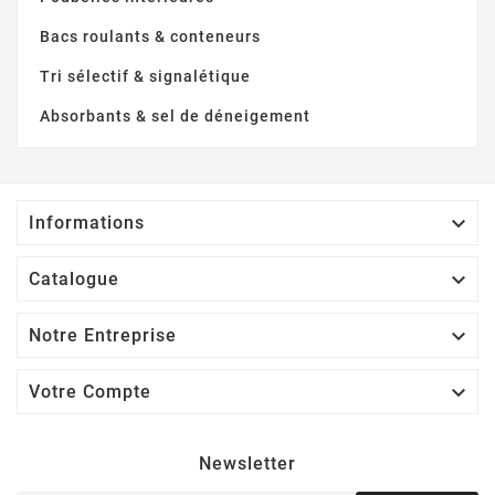
Bacs roulants & conteneurs
Tri sélectif & signalétique
Absorbants & sel de déneigement

Informations

Catalogue

Notre Entreprise

Votre Compte
Newsletter