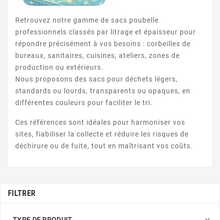
Retrouvez notre gamme de sacs poubelle
professionnels classés par litrage et épaisseur pour
répondre précisément à vos besoins : corbeilles de
bureaux, sanitaires, cuisines, ateliers, zones de
production ou extérieurs.
Nous proposons des sacs pour déchets légers,
standards ou lourds, transparents ou opaques, en
différentes couleurs pour faciliter le tri.
Ces références sont idéales pour harmoniser vos
sites, fiabiliser la collecte et réduire les risques de
déchirure ou de fuite, tout en maîtrisant vos coûts.
FILTRER

TYPE DE PRODUIT