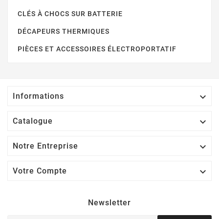
CLÉS À CHOCS SUR BATTERIE
DÉCAPEURS THERMIQUES
PIÈCES ET ACCESSOIRES ÉLECTROPORTATIF

Informations

Catalogue

Notre Entreprise

Votre Compte
Newsletter