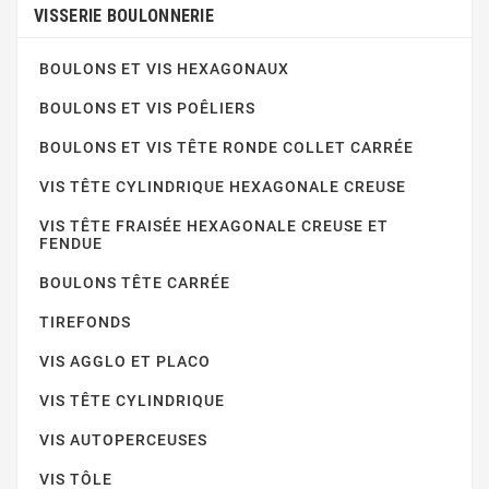
VISSERIE BOULONNERIE
BOULONS ET VIS HEXAGONAUX
BOULONS ET VIS POÊLIERS
BOULONS ET VIS TÊTE RONDE COLLET CARRÉE
VIS TÊTE CYLINDRIQUE HEXAGONALE CREUSE
VIS TÊTE FRAISÉE HEXAGONALE CREUSE ET
FENDUE
BOULONS TÊTE CARRÉE
TIREFONDS
VIS AGGLO ET PLACO
VIS TÊTE CYLINDRIQUE
VIS AUTOPERCEUSES
VIS TÔLE