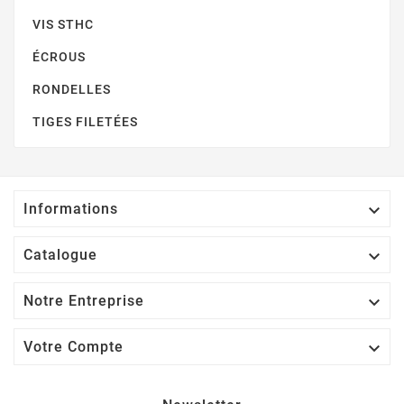
VIS STHC
ÉCROUS
RONDELLES
TIGES FILETÉES

Informations

Catalogue

Notre Entreprise

Votre Compte