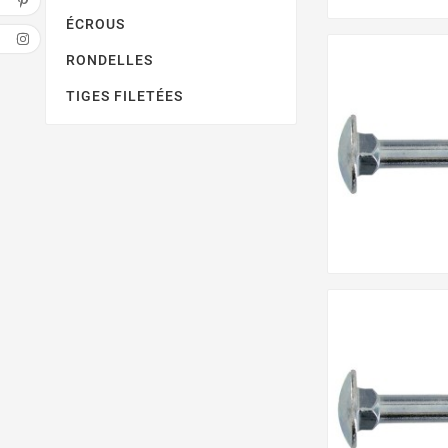
ÉCROUS
RONDELLES
TIGES FILETÉES