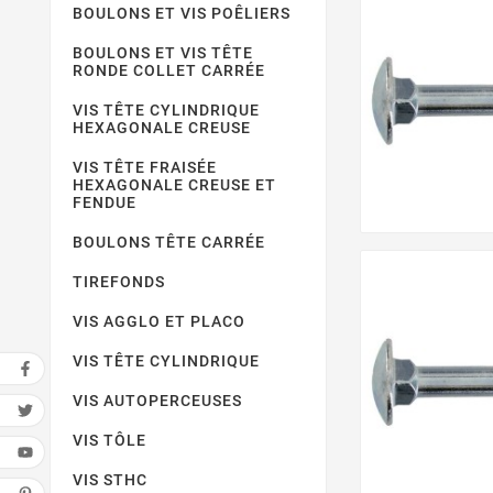
BOULONS ET VIS POÊLIERS
BOULONS ET VIS TÊTE
RONDE COLLET CARRÉE
VIS TÊTE CYLINDRIQUE
HEXAGONALE CREUSE
VIS TÊTE FRAISÉE
HEXAGONALE CREUSE ET
FENDUE
BOULONS TÊTE CARRÉE
TIREFONDS
VIS AGGLO ET PLACO
VIS TÊTE CYLINDRIQUE
VIS AUTOPERCEUSES
VIS TÔLE
VIS STHC