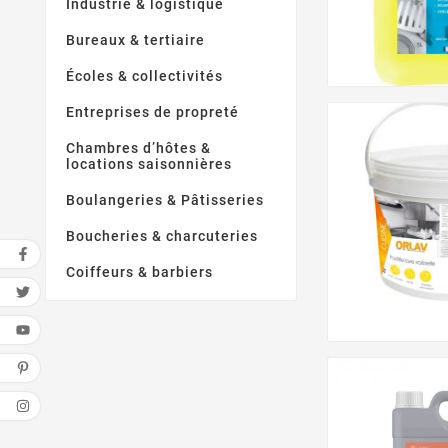
Industrie & logistique
Bureaux & tertiaire
Écoles & collectivités
Entreprises de propreté
Chambres d’hôtes &
locations saisonnières
Boulangeries & Pâtisseries
Boucheries & charcuteries
Coiffeurs & barbiers