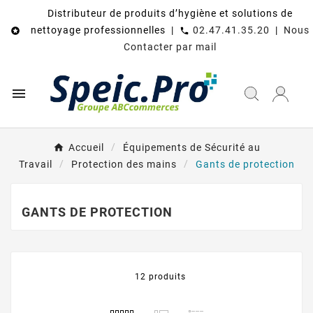
Distributeur de produits d’hygiène et solutions de
nettoyage professionnelles |
02.47.41.35.20
|
Nous

call
Contacter par mail

Accueil
Équipements de Sécurité au
Travail
Protection des mains
Gants de protection
GANTS DE PROTECTION
12 produits