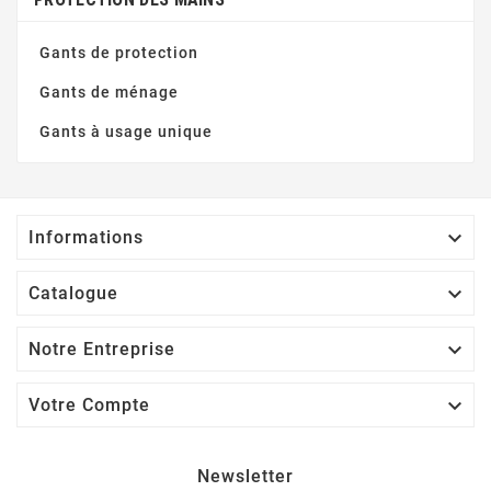
Gants de protection
Gants de ménage
Gants à usage unique

Informations

Catalogue

Notre Entreprise

Votre Compte
Newsletter